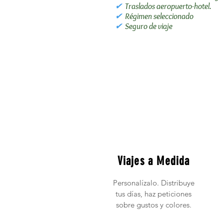
✔
Traslados aeropuerto-hotel.
✔
Régimen seleccionado
✔
Seguro de viaje
Viajes a Medida
Personalízalo. Distribuye
tus días, haz peticiones
sobre gustos y colores.