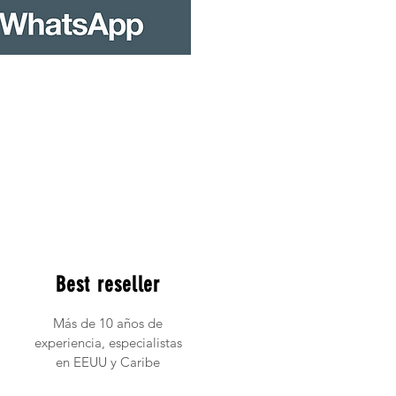
Best reseller
Más de 10 años de
experiencia, especialistas
en EEUU y Caribe