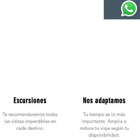
Excursiones
Nos adaptamos
Te recomendaremos todas
Tu tiempo es lo más
las visitas imperdibles en
importante. Amplia o
cada destino.
reduce tu viaje según tu
disponibilidad.