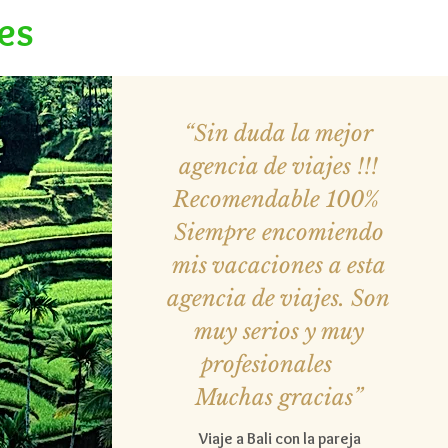
es
“
Sin duda la mejor
agencia de viajes !!!
Recomendable 100%
Siempre encomiendo
mis vacaciones a esta
agencia de viajes. Son
muy serios y muy
profesionales
Muchas gracias
”
Viaje a Bali con la pareja