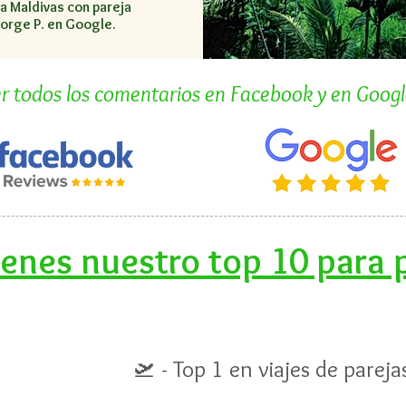
 a Maldivas con pareja
orge P. en Google.
r todos los comentarios en Facebook y en Google
ienes nuestro top 10 para 
🛫 - Top 1 en viajes de pareja