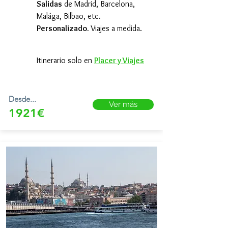
Salidas
de Madrid, Barcelona,
Malága, Bilbao, etc.
Personalizado.
Viajes a medida.
Itinerario solo en
Placer y Viajes
Desde...
Ver más
1921€