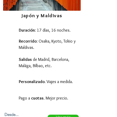
Japón y Maldivas
Duración
: 17 días, 16 noches.
Recorrido
: Osaka, Kyoto, Tokio y
Maldivas.
Salidas
de Madrid, Barcelona,
Malága, Bilbao, etc.
Personalizado.
Viajes a medida.
Pago a
cuotas
. Mejor precio.
Desde...