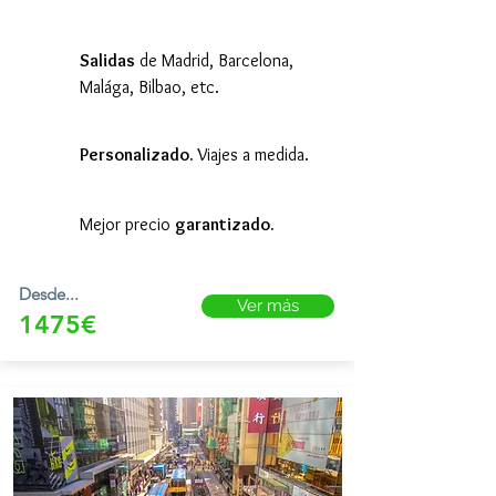
Salidas
de Madrid, Barcelona,
Malága, Bilbao, etc.
Personalizado.
Viajes a medida.
Mejor precio
garantizado.
Desde...
Ver más
1475€