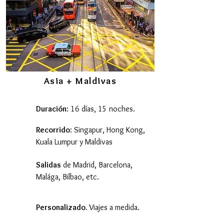
Asia + Maldivas
Duración
: 16 días, 15 noches.
Recorrido
: Singapur, Hong Kong,
Kuala Lumpur y Maldivas
Salidas
de Madrid, Barcelona,
Malága, Bilbao, etc.
Personalizado.
Viajes a medida.