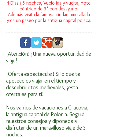
4 Días / 3 noches, Vuelo ida y vuelta, Hotel
céntrico de 3* con desayuno
Además visita la famosa ciudad amurallada
y da un paseo por la antigua capital polaca.
¡Atención! ¡Una nueva oportunidad de
viaje!
¡Oferta espectacular! Si lo que te
apetece es viajar en el tiempo y
descubrir ritos medievales, ¡esta
oferta es para ti!
Nos vamos de vacaciones a Cracovia,
la antigua capital de Polonia. Seguid
nuestros consejos y diponeos a
disfrutar de un maravilloso viaje de 3
noches.