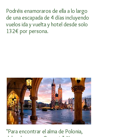
Podréis enamoraros de ella a lo largo
de una escapada de 4 días incluyendo
vuelos ida y vuelta y hotel desde solo
132€ por persona.
"Para encontrar el alma de Polonia,