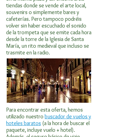
tiendas donde se vende el arte local,
souvenirs o simplemente bares y
cafeterías. Pero tampoco podréis
volver sin haber escuchado el sonido
de la trompeta que se emite cada hora
desde la torre de la Iglesia de Santa
María, un rito medieval que incluso se
trasmite en la radio.
Para encontrar esta oferta, hemos
utilizado nuestro
buscador de vuelos y
hoteles baratos
(a la hora de buscar el
paquete, incluye vuelo + hotel).
Además, el seguro básico de viaje