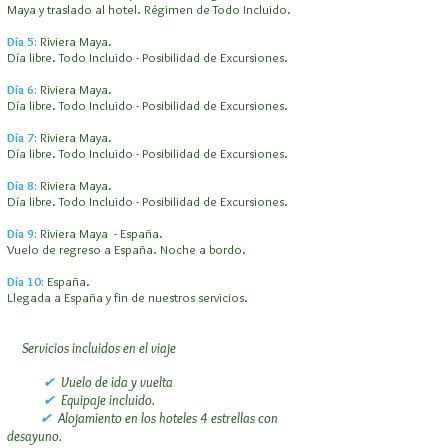
Maya y traslado al hotel. Régimen de Todo Incluido.
Día 5:
Riviera Maya.
Día libre. Todo Incluido - Posibilidad de Excursiones.
Día 6:
Riviera Maya.
Día libre. Todo Incluido - Posibilidad de Excursiones.
Día 7:
Riviera Maya.
Día libre. Todo Incluido - Posibilidad de Excursiones.
Día 8:
Riviera Maya.
Día libre. Todo Incluido - Posibilidad de Excursiones.
Día 9:
Riviera Maya - España.
Vuelo de regreso a España. Noche a bordo.
Día 10:
España.
Llegada a España y fin de nuestros servicios.
Servicios incluidos en el viaje​
✔
Vuelo de ida y vuelta
✔
Equipaje incluido.
✔
Alojamiento en los hoteles 4 estrellas con
desayuno.