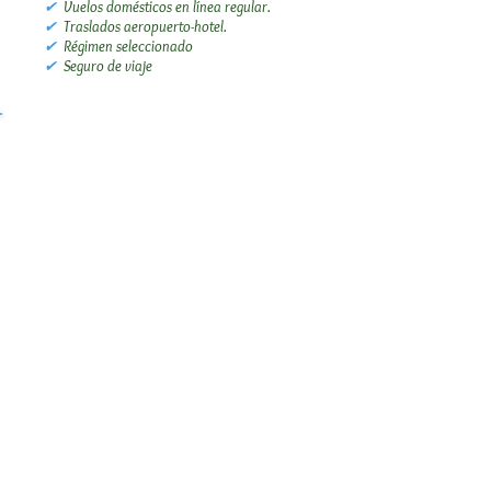
✔
Vuelos domésticos en línea regular.
✔
Traslados aeropuerto-hotel.
✔
Régimen seleccionado
✔
Seguro de viaje