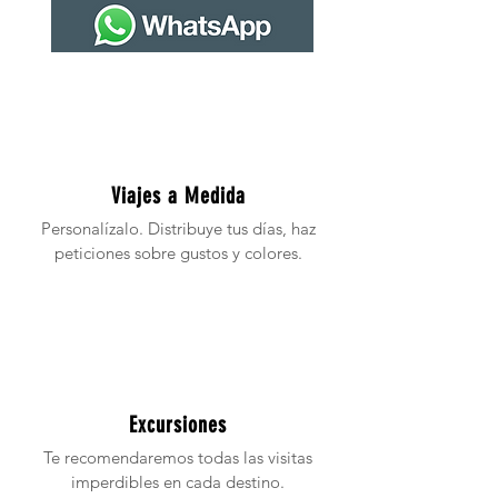
Viajes a Medida
Personalízalo. Distribuye tus días, haz
peticiones sobre gustos y colores.
Excursiones
Te recomendaremos todas las visitas
imperdibles en cada destino.