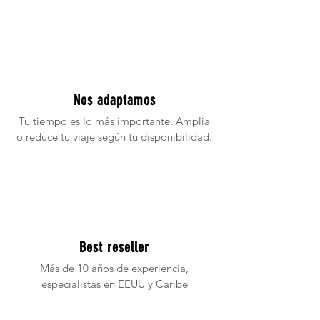
Nos adaptamos
Tu tiempo es lo más importante. Amplia
o reduce tu viaje según tu disponibilidad.
Best reseller
Más de 10 años de experiencia,
especialistas en EEUU y Caribe