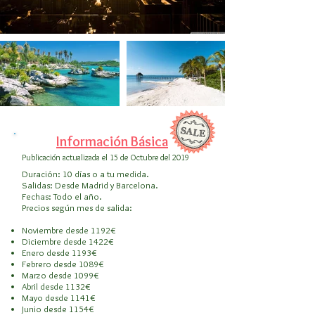
Información Básica
Publicación actualizada el 15 de Octubre del 2019
Duración: 10 días o a tu medida.
Salidas: Desde Madrid y Barcelona.
Fechas: Todo el año.
Precios según mes de salida:
Noviembre desde 1192€
Diciembre desde 1422€
Enero desde 1193€
Febrero desde 1089€
Marzo desde 1099€
Abril desde 1132€
Mayo desde 1141€
Junio desde 1154€