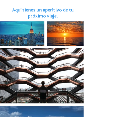
Aquí tienes un aperitivo de tu
próximo viaje.