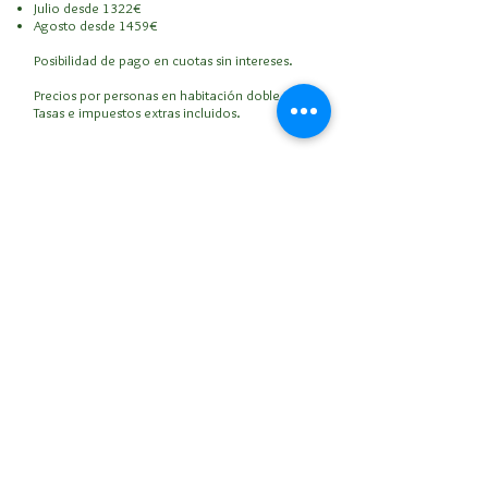
Julio desde 1322€
Agosto desde 1459€
Posibilidad de pago en cuotas sin intereses.
Precios por personas en habitación doble.
Tasas e impuestos extras incluidos.
Algunos de nuestros
colaboradores...