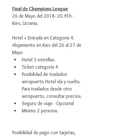
Final de Champions League
26 de Mayo del 2018- 20.45h - 
Kiev, Ucrania.
Hotel + Entrada en Categoría 4.
Alojamiento en Kiev del 26 al 27 de 
Mayo
Hotel 3 estrellas. 
Ticket categoría 4
Posibilidad de traslados 
aeropuerto Hotel ida y vuelta. 
Para traslados desde otro 
aeropuerto, consultar precios.
Seguro de viaje - Opcional
Minimo 2 persona.
Posibilidad de pago con tarjetas, 