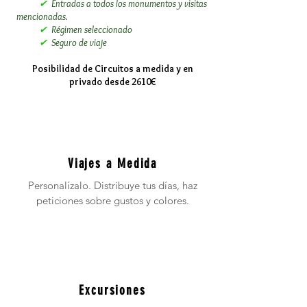
✔
Entradas a todos los monumentos y visitas
mencionadas.
✔
Régimen seleccionado
✔
Seguro de viaje
Posibilidad de Circuitos a medida y en
privado desde 2610€
Viajes a Medida
Personalízalo. Distribuye tus días, haz
peticiones sobre gustos y colores.
Excursiones