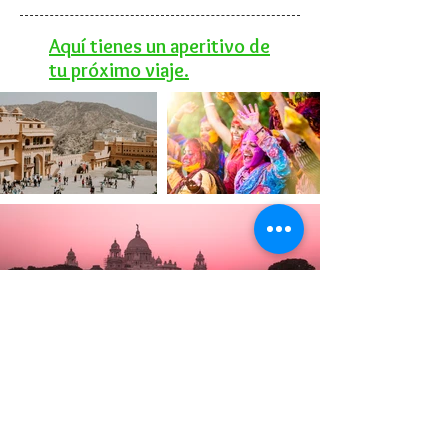
Aquí tienes un aperitivo de
tu próximo viaje.