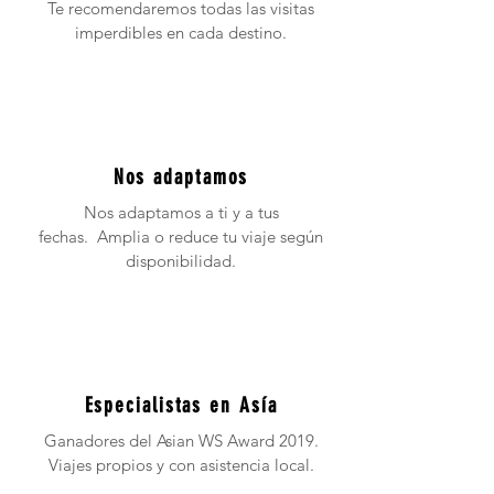
Te recomendaremos todas las visitas
imperdibles en cada destino.
Nos adaptamos
Nos adaptamos a ti y a tus
fechas. Amplia o reduce tu viaje según
disponibilidad.
Especialistas en Asía
Ganadores del Asian WS Award 2019.
Viajes propios y con asistencia local.