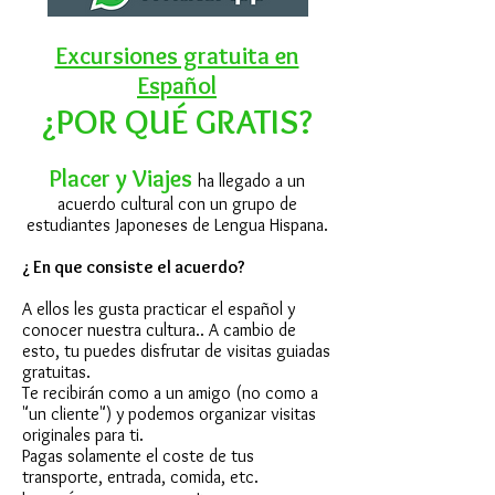
Excursiones gratuita en
Español
¿POR QUÉ GRATIS?
Placer y Viajes
ha llegado a un
acuerdo cultural con un grupo de
estudiantes Japoneses de Lengua Hispana.
¿ En que consiste el acuerdo?
A ellos les gusta practicar el español y
conocer nuestra cultura.. A cambio de
esto, tu puedes disfrutar de visitas guiadas
gratuitas.
Te recibirán como a un amigo (no como a
"un cliente") y podemos organizar visitas
originales para ti.
Pagas solamente el coste de tus
transporte, entrada, comida, etc.