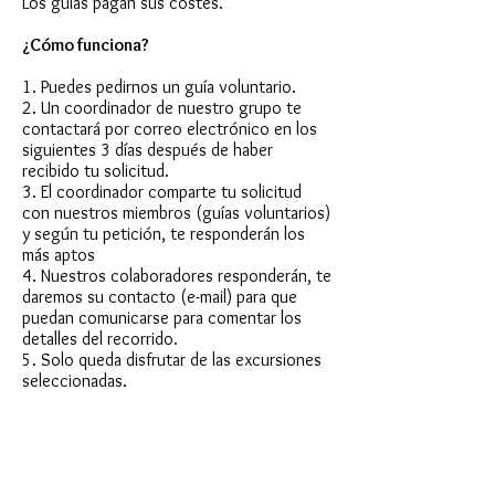
Los guías pagan sus costes.
¿Cómo funciona
?
1. Puedes pedirnos un guía voluntario.
2. Un coordinador de nuestro grupo te
contactará por correo electrónico en los
siguientes 3 días después de haber
recibido tu solicitud.
3. El coordinador comparte tu solicitud
con nuestros miembros (guías voluntarios)
y según tu petición, te responderán los
más aptos
4. Nuestros colaboradores responderán, te
daremos su contacto (e-mail) para que
puedan comunicarse para comentar los
detalles del recorrido.
5. Solo queda disfrutar de las excursiones
seleccionadas.