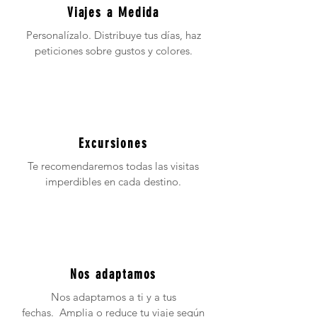
Viajes a Medida
Personalízalo. Distribuye tus días, haz
peticiones sobre gustos y colores.
Excursiones
Te recomendaremos todas las visitas
imperdibles en cada destino.
Nos adaptamos
Nos adaptamos a ti y a tus
fechas. Amplia o reduce tu viaje según