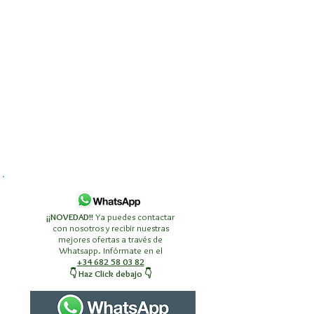
¡¡NOVEDAD!!
Ya puedes contactar
con nosotros y recibir nuestras
mejores ofertas a través de
Whatsapp. Infórmate en el
+34 682 58 03 82
👇 Haz Click debajo 👇