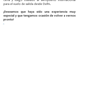
para el vuelo de salida desde Delhi.
¡Deseamos que haya sido una experiencia muy
especial y que tengamos ocasión de volver a vernos
pronto!