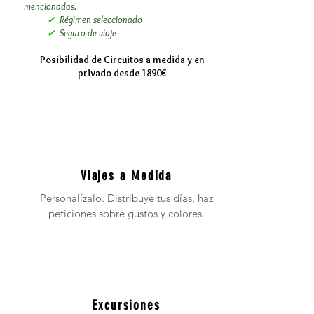
mencionadas.
✔
Régimen seleccionado
✔
Seguro de viaje
Posibilidad de Circuitos a medida y en
privado desde 1890€
Viajes a Medida
Personalízalo. Distribuye tus días, haz
peticiones sobre gustos y colores.
Excursiones