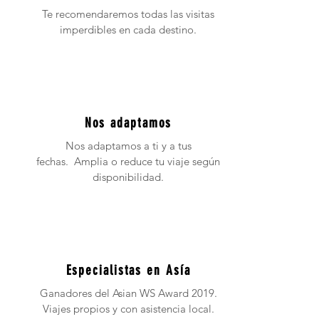
Te recomendaremos todas las visitas
imperdibles en cada destino.
Nos adaptamos
Nos adaptamos a ti y a tus
fechas. Amplia o reduce tu viaje según
disponibilidad.
Especialistas en Asía
Ganadores del Asian WS Award 2019.
Viajes propios y con asistencia local.