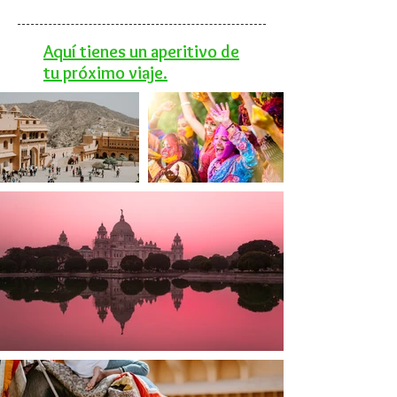
Aquí tienes un aperitivo de
tu próximo viaje.