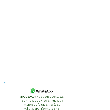
¡¡NOVEDAD!!
Ya puedes contactar
con nosotros y recibir nuestras
mejores ofertas a través de
Whatsapp. Infórmate en el