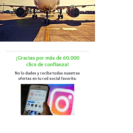
¡Gracias por más de 60.000
clics
de confianza!
No lo dudes y recibe todas nuestras
ofertas en tu red social favorita.