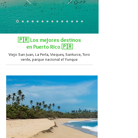
🇵🇷 Los mejores destinos
en Puerto Rico 🇵🇷
Viejo San Juan, La Perla, Vieques, Santurce, Toro
verde, parque nacional el Yunque