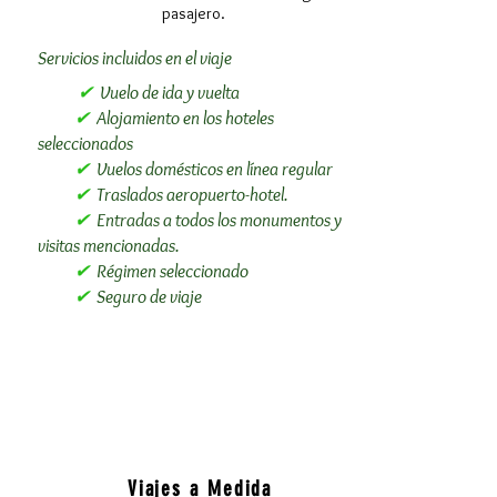
pasajero.
Servicios incluidos en el viaje​
✔
Vuelo de ida y vuelta
✔
Alojamiento en los hoteles
seleccionados
✔
Vuelos domésticos en línea regular
✔
Traslados aeropuerto-hotel.
✔
Entradas a todos los monumentos y
visitas mencionadas.
✔
Régimen seleccionado
✔
Seguro de viaje
Viajes a Medida