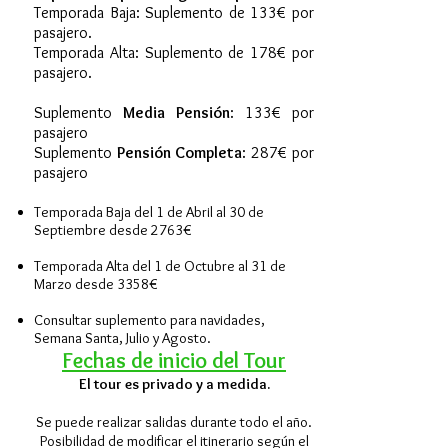
Temporada Baja: Suplemento de 133€ por
pasajero.
Temporada Alta: Suplemento de 178€ por
pasajero.
Suplemento
Media Pensión
: 133€ por
pasajero
Suplemento
Pensión Completa
: 287€ por
pasajero
Temporada Baja del 1 de Abril al 30 de
Septiembre desde 2763€
Temporada Alta del 1 de Octubre al 31 de
Marzo desde 3358€
Consultar suplemento para navidades,
Semana Santa, Julio y Agosto.
Fechas de inicio del Tour
El tour es privado y a medida.
Se puede realizar salidas durante todo el año.
Posibilidad de modificar el itinerario según el