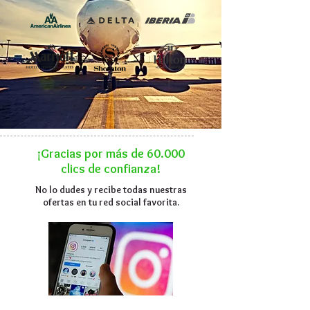
¡Gracias por más de 60.000
clics
de confianza!
No lo dudes y recibe todas nuestras
ofertas en tu red social favorita.