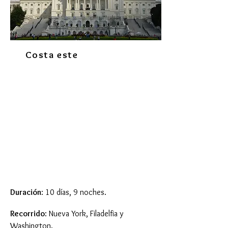
Costa este
Duración
: 10 días, 9 noches.
Recorrido
: Nueva York, Filadelfia y
Washington.