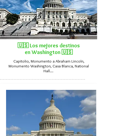
🇺🇸 Los mejores destinos
en Washington 🇺🇸
Capitolio, Monumento a Abraham Lincoln,
Monumento Washington, Casa Blanca, National
Hall...