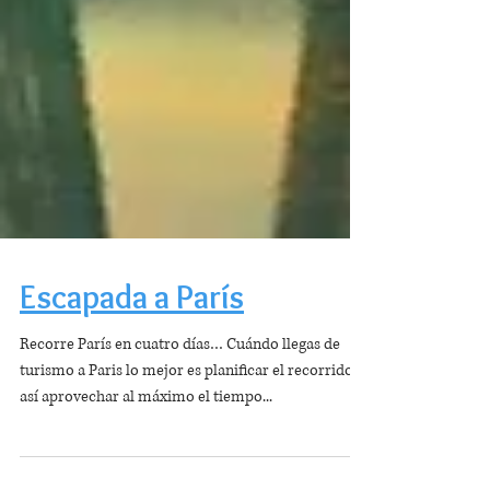
Escapada a París
Recorre París en cuatro días… Cuándo llegas de
turismo a Paris lo mejor es planificar el recorrido y
así aprovechar al máximo el tiempo...