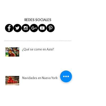
REDES SOCIALES
¿Qué se come en Asia?
Navidades en Nueva York