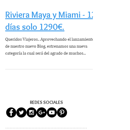
Riviera Maya y Miami - 12
días solo 1290€.
Queridos Viajeros.. Aprovechando el lanzamiento
de nuestro nuevo Blog, estrenamos una nueva
categoría la cual será del agrado de muchos...
REDES SOCIALES