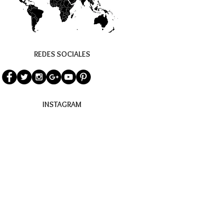
REDES SOCIALES
INSTAGRAM