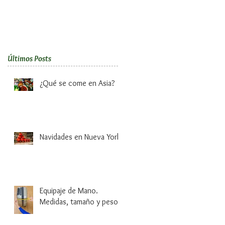
Últimos Posts
¿Qué se come en Asia?
Navidades en Nueva York
Equipaje de Mano.
Medidas, tamaño y peso