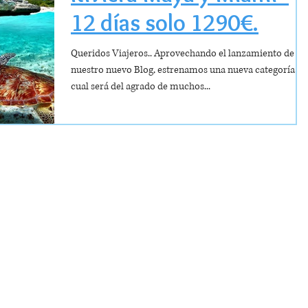
12 días solo 1290€.
Queridos Viajeros.. Aprovechando el lanzamiento de
nuestro nuevo Blog, estrenamos una nueva categoría la
cual será del agrado de muchos...