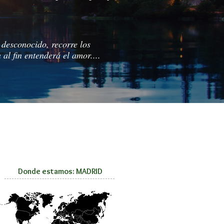
o desconocido, recorre los
al fin entenderá el amor....
Donde estamos: MADRID