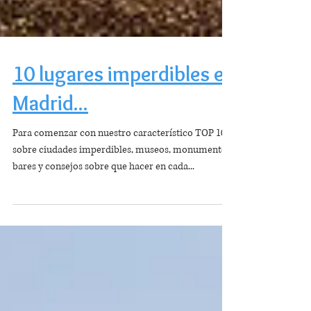
10 lugares imperdibles en
Madrid...
Para comenzar con nuestro característico TOP 10
sobre ciudades imperdibles, museos, monumentos,
bares y consejos sobre que hacer en cada...